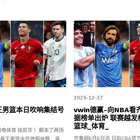
2025-12-27
西王男篮本日吹响集结号
vwin德赢-向NBA
据榜单出炉 联赛越发
篮球_体育_
闪电体育 徐凯华 ）颠末了两场
齐鲁网6月6日讯 日前CBA
具王男篮全员放假休整，吴