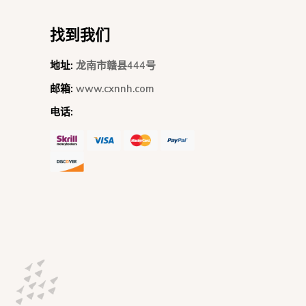
找到我们
地址:
龙南市赣县444号
邮箱:
www.cxnnh.com
电话: