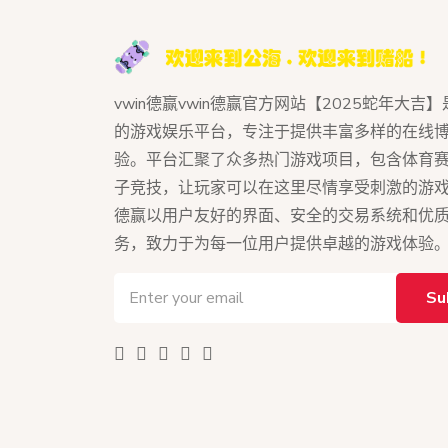
vwin德赢vwin德赢官方网站【2025蛇年大吉
的游戏娱乐平台，专注于提供丰富多样的在线
验。平台汇聚了众多热门游戏项目，包含体育
子竞技，让玩家可以在这里尽情享受刺激的游戏乐
德赢以用户友好的界面、安全的交易系统和优
务，致力于为每一位用户提供卓越的游戏体验
Su