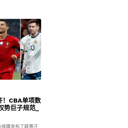
看齐！CBA单项数
权势巨子规范_
官方接踵发布了联赛汗